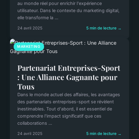
au monde réel pour enrichir l'expérience
utilisateur. Dans le contexte du marketing digital,
elle transforme la ...
24 avril 2025
5 min de lecture →
MARKETING
Partenariat Entreprises-Sport
: Une Alliance Gagnante pour
Tous
Dans le monde actuel des affaires, les avantages
des partenariats entreprises-sport se révèlent
inestimables. Tout d'abord, il est essentiel de
comprendre l'impact significatif que ces
collaborations ...
24 avril 2025
5 min de lecture →