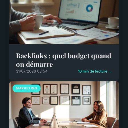
Backlinks : quel budget quand
on démarre
31/07/2026 08:54
10 min de lecture →
MARKETING