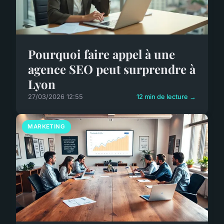
Pourquoi faire appel à une
agence SEO peut surprendre à
Lyon
27/03/2026 12:55
12 min de lecture →
MARKETING