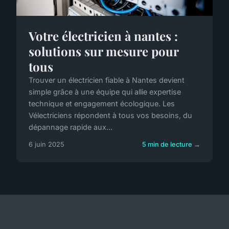
Votre électricien à nantes :
solutions sur mesure pour
tous
Trouver un électricien fiable à Nantes devient
simple grâce à une équipe qui allie expertise
technique et engagement écologique. Les
Vélectriciens répondent à tous vos besoins, du
dépannage rapide aux...
6 juin 2025
5 min de lecture →