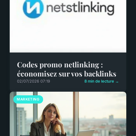
Codes promo netlinking :
économisez sur vos backlinks
02/07/2026 07:19
8 min de lecture →
MARKETING