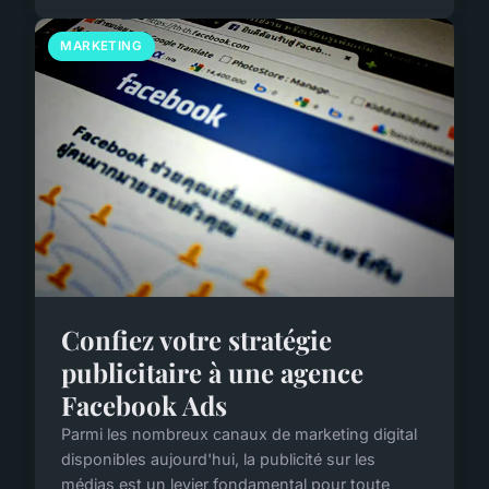
MARKETING
Confiez votre stratégie
publicitaire à une agence
Facebook Ads
Parmi les nombreux canaux de marketing digital
disponibles aujourd'hui, la publicité sur les
médias est un levier fondamental pour toute