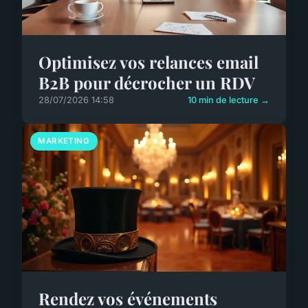
Optimisez vos relances email
B2B pour décrocher un RDV
28/07/2026 14:58
10 min de lecture →
MARKETING
Rendez vos événements