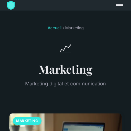
Accueil
› Marketing
📈
Marketing
Marketing digital et communication
MARKETING