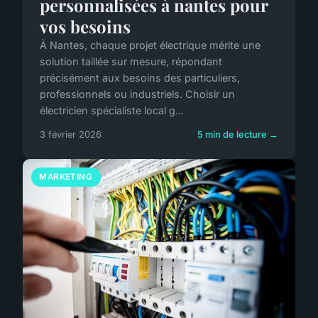
personnalisées à nantes pour
vos besoins
À Nantes, chaque projet électrique mérite une
solution taillée sur mesure, répondant
précisément aux besoins des particuliers,
professionnels ou industriels. Choisir un
électricien spécialiste local g...
3 février 2026
5 min de lecture →
MARKETING