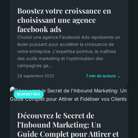
Boostez votre croissance en
choisissant une agence
facebook ads
Choisir une agence Facebook Ads représente un
levier puissant pour accélérer la croissance de
votre entreprise. L'expertise pointue, la maîtrise
des outils marketing et l'optimisation des
campagnes ga...
29 septembre 2025
7 min de lecture →
MARKETING
Découvrez le Secret de
l'Inbound Marketing: Un
Guide Complet pour Attirer et