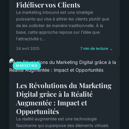
Fidéliser vos Clients
Le marketing inbound est une stratégie
puissante qui vise à attirer les clients plutôt que
de les solliciter de manière traditionnelle. À la
base, cette approche repose sur l'idée que
l'attractivité c...
24 avril 2025
7 min de lecture →
MARKETING
Les Révolutions du Marketing
Digital grâce à la Réalité
Augmentée : Impact et
Opportunités
La réalité augmentée est une technologie
fascinante qui superpose des éléments virtuels