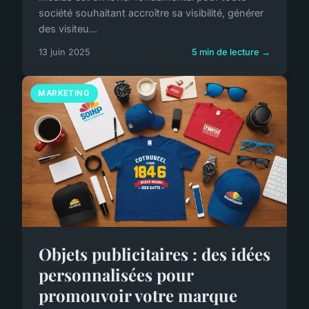
société souhaitant accroître sa visibilité, générer
des visiteu...
13 juin 2025
5 min de lecture →
MARKETING
Objets publicitaires : des idées
personnalisées pour
promouvoir votre marque