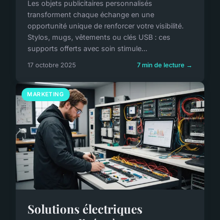
Les objets publicitaires personnalisés
transforment chaque échange en une
opportunité unique de renforcer votre visibilité.
Stylos, mugs, vêtements ou clés USB : ces
supports offerts avec soin stimule...
17 octobre 2025
7 min de lecture →
MARKETING
Solutions électriques