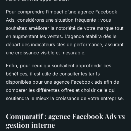
Pour comprendre l’impact d’une agence Facebook
Ads, considérons une situation fréquente : vous
souhaitez améliorer la notoriété de votre marque tout
en augmentant les ventes. L’agence établira dès le
départ des indicateurs clés de performance, assurant
une croissance visible et mesurable.
Enfin, pour ceux qui souhaitent approfondir ces
bénéfices, il est utile de consulter les tarifs
disponibles pour une agence Facebook ads afin de
comparer les différentes offres et choisir celle qui
soutiendra le mieux la croissance de votre entreprise.
Comparatif : agence Facebook Ads vs
gestion interne