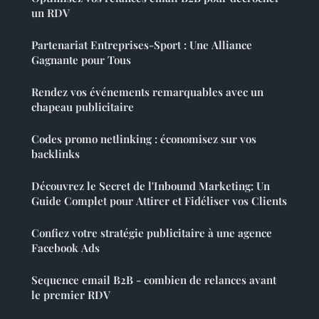
un RDV
Partenariat Entreprises-Sport : Une Alliance
Gagnante pour Tous
Rendez vos événements remarquables avec un
chapeau publicitaire
Codes promo netlinking : économisez sur vos
backlinks
Découvrez le Secret de l'Inbound Marketing: Un
Guide Complet pour Attirer et Fidéliser vos Clients
Confiez votre stratégie publicitaire à une agence
Facebook Ads
Sequence email B2B - combien de relances avant
le premier RDV