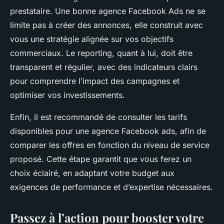
prestataire. Une bonne agence Facebook Ads ne se
limite pas à créer des annonces, elle construit avec
vous une stratégie alignée sur vos objectifs
commerciaux. Le reporting, quant à lui, doit être
transparent et régulier, avec des indicateurs clairs
pour comprendre l’impact des campagnes et
optimiser vos investissements.
Enfin, il est recommandé de consulter les tarifs
disponibles pour une agence Facebook ads, afin de
comparer les offres en fonction du niveau de service
proposé. Cette étape garantit que vous ferez un
choix éclairé, en adaptant votre budget aux
exigences de performance et d’expertise nécessaires.
Passez à l’action pour booster votre