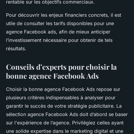
rentable sur les objectifs commerciaux.
Pour découvrir les enjeux financiers concrets, il est
utile de consulter les tarifs disponibles pour une
agence Facebook ads, afin de mieux anticiper
l’investissement nécessaire pour obtenir de tels
résultats.
Conseils d’experts pour choisir la
bonne agence Facebook Ads
Choisir la bonne agence Facebook Ads repose sur
plusieurs critères indispensables à analyser pour
garantir le succès de votre stratégie publicitaire. La
sélection agence Facebook Ads doit d’abord se baser
sur l'expérience de l’agence. Privilégiez celles ayant
une solide expertise dans le marketing digital et une