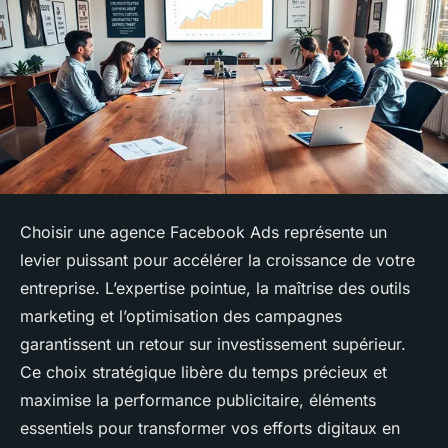
Choisir une agence Facebook Ads représente un
levier puissant pour accélérer la croissance de votre
entreprise. L’expertise pointue, la maîtrise des outils
marketing et l’optimisation des campagnes
garantissent un retour sur investissement supérieur.
Ce choix stratégique libère du temps précieux et
maximise la performance publicitaire, éléments
essentiels pour transformer vos efforts digitaux en