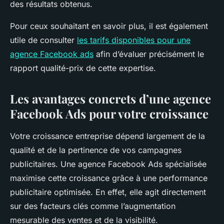
des résultats obtenus.
Pour ceux souhaitant en savoir plus, il est également
utile de consulter
les tarifs disponibles pour une
agence Facebook ads
afin d’évaluer précisément le
rapport qualité-prix de cette expertise.
Les avantages concrets d’une agence
Facebook Ads pour votre croissance
Votre croissance entreprise dépend largement de la
qualité et de la pertinence de vos campagnes
publicitaires. Une agence Facebook Ads spécialisée
maximise cette croissance grâce à une performance
publicitaire optimisée. En effet, elle agit directement
sur des facteurs clés comme l’augmentation
mesurable des ventes et de la visibilité.