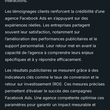
interactions.
Les témoignages clients renforcent la crédibilité d’une
agence Facebook Ads en s’appuyant sur des
expériences réelles. Les entreprises partagent
souvent leur satisfaction, notamment sur
l’amélioration des performances publicitaires et le
support personnalisé. Leur retour met en avant la
capacité de l’agence à comprendre leurs enjeux
spécifiques et à y répondre efficacement.
Les résultats publicitaires se mesurent grâce à des
indicateurs clés comme le taux de conversion et le
retour sur investissement (ROI). Ces mesures précises
permettent d’évaluer le succès des campagnes
Facebook Ads. Une agence compétente optimise ces
paramètres pour garantir un impact mesurable et