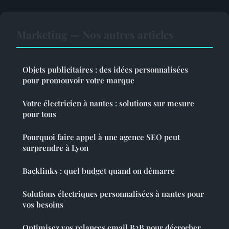
Marketing — Nos autres articles
Objets publicitaires : des idées personnalisées
pour promouvoir votre marque
Votre électricien à nantes : solutions sur mesure
pour tous
Pourquoi faire appel à une agence SEO peut
surprendre à Lyon
Backlinks : quel budget quand on démarre
Solutions électriques personnalisées à nantes pour
vos besoins
Optimisez vos relances email B2B pour décrocher