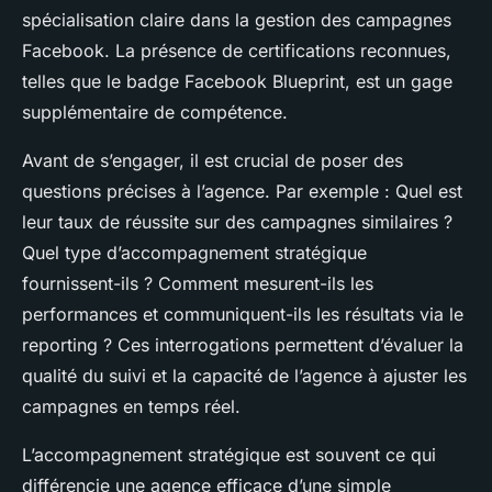
spécialisation claire dans la gestion des campagnes
Facebook. La présence de certifications reconnues,
telles que le badge Facebook Blueprint, est un gage
supplémentaire de compétence.
Avant de s’engager, il est crucial de poser des
questions précises à l’agence. Par exemple : Quel est
leur taux de réussite sur des campagnes similaires ?
Quel type d’accompagnement stratégique
fournissent-ils ? Comment mesurent-ils les
performances et communiquent-ils les résultats via le
reporting ? Ces interrogations permettent d’évaluer la
qualité du suivi et la capacité de l’agence à ajuster les
campagnes en temps réel.
L’accompagnement stratégique est souvent ce qui
différencie une agence efficace d’une simple