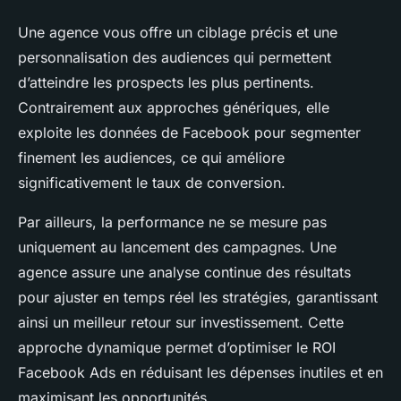
Une agence vous offre un ciblage précis et une
personnalisation des audiences qui permettent
d’atteindre les prospects les plus pertinents.
Contrairement aux approches génériques, elle
exploite les données de Facebook pour segmenter
finement les audiences, ce qui améliore
significativement le taux de conversion.
Par ailleurs, la performance ne se mesure pas
uniquement au lancement des campagnes. Une
agence assure une analyse continue des résultats
pour ajuster en temps réel les stratégies, garantissant
ainsi un meilleur retour sur investissement. Cette
approche dynamique permet d’optimiser le ROI
Facebook Ads en réduisant les dépenses inutiles et en
maximisant les opportunités.