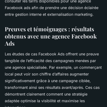
consulter les tarifs disponibles pour une agence
Facebook ads afin de prendre une décision éclairée
entre gestion interne et externalisation marketing.
Preuves et témoignages : résultats
obtenus avec une agence Facebook
Ads
Les études de cas Facebook Ads offrent une preuve
tangible de l’efficacité des campagnes menées par
une agence spécialisée. Par exemple, un commerçant
local peut voir son chiffre d’affaires augmenter
significativement grâce à une campagne ciblée,
transformant ainsi ses résultats avant/après. Ces cas
démontrent clairement comment une stratégie
adaptée optimise la visibilité et maximise les