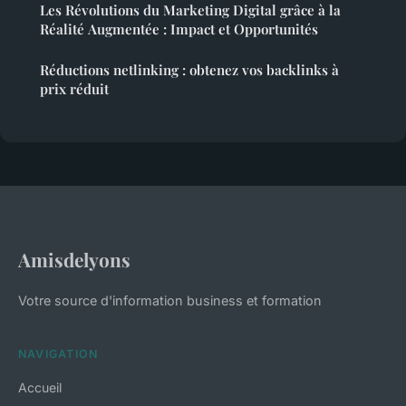
Les Révolutions du Marketing Digital grâce à la
Réalité Augmentée : Impact et Opportunités
Réductions netlinking : obtenez vos backlinks à
prix réduit
Amisdelyons
Votre source d'information business et formation
NAVIGATION
Accueil