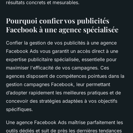
résultats concrets et mesurables.
Pourquoi confier vos publicités
Facebook à une agence spécialisée
Confier la gestion de vos publicités à une agence
Facebook Ads vous garantit un accès direct à une
expertise publicitaire spécialisée, essentielle pour
maximiser l'efficacité de vos campagnes. Ces
agences disposent de compétences pointues dans la
gestion campagnes Facebook, leur permettant
d’adopter rapidement les meilleures pratiques et de
concevoir des stratégies adaptées à vos objectifs
spécifiques.
Une agence Facebook Ads maîtrise parfaitement les
outils dédiés et suit de près les dernières tendances