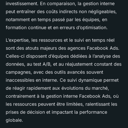
investissement. En comparaison, la gestion interne
peut entraîner des coûts indirects non négligeables,
notamment en temps passé par les équipes, en
formation continue et en erreurs d’optimisation.
L’expertise, les ressources et le suivi en temps réel
sont des atouts majeurs des agences Facebook Ads.
Celles-ci disposent d’équipes dédiées à l’analyse des
données, au test A/B, et au réajustement constant des
campagnes, avec des outils avancés souvent
inaccessibles en interne. Ce suivi dynamique permet
de réagir rapidement aux évolutions du marché,
contrairement à la gestion interne Facebook Ads, où
les ressources peuvent être limitées, ralentissant les
prises de décision et impactant la performance
globale.