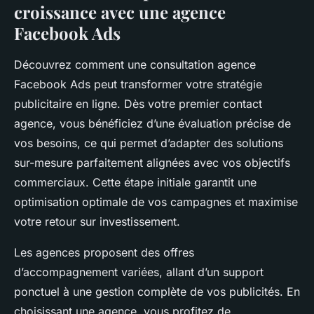
croissance avec une agence
Facebook Ads
Découvrez comment une consultation agence
Facebook Ads peut transformer votre stratégie
publicitaire en ligne. Dès votre premier contact
agence, vous bénéficiez d’une évaluation précise de
vos besoins, ce qui permet d’adapter des solutions
sur-mesure parfaitement alignées avec vos objectifs
commerciaux. Cette étape initiale garantit une
optimisation optimale de vos campagnes et maximise
votre retour sur investissement.
Les agences proposent des offres
d’accompagnement variées, allant d’un support
ponctuel à une gestion complète de vos publicités. En
choisissant une agence, vous profitez de