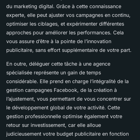
du marketing digital. Grâce à cette connaissance
experte, elle peut ajuster vos campagnes en continu,
optimiser les ciblages, et expérimenter différentes
approches pour améliorer les performances. Cela
vous assure d’être à la pointe de l’innovation
publicitaire, sans effort supplémentaire de votre part.
En outre, déléguer cette tâche à une agence
spécialisée représente un gain de temps
considérable. Elle prend en charge l’intégralité de la
gestion campagnes Facebook, de la création à
l’ajustement, vous permettant de vous concentrer sur
le développement global de votre activité. Cette
gestion professionnelle optimise également votre
retour sur investissement, car elle alloue
judicieusement votre budget publicitaire en fonction