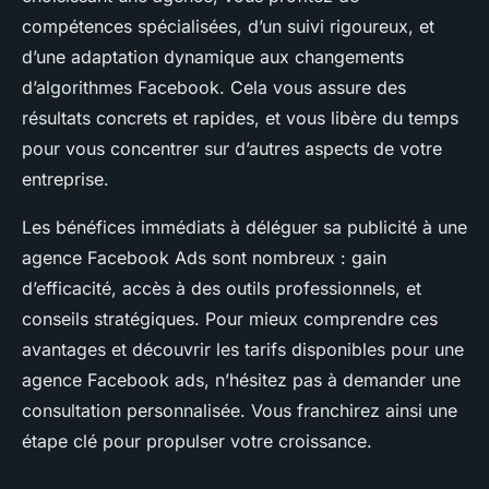
compétences spécialisées, d’un suivi rigoureux, et
d’une adaptation dynamique aux changements
d’algorithmes Facebook. Cela vous assure des
résultats concrets et rapides, et vous libère du temps
pour vous concentrer sur d’autres aspects de votre
entreprise.
Les bénéfices immédiats à déléguer sa publicité à une
agence Facebook Ads sont nombreux : gain
d’efficacité, accès à des outils professionnels, et
conseils stratégiques. Pour mieux comprendre ces
avantages et découvrir les tarifs disponibles pour une
agence Facebook ads, n’hésitez pas à demander une
consultation personnalisée. Vous franchirez ainsi une
étape clé pour propulser votre croissance.