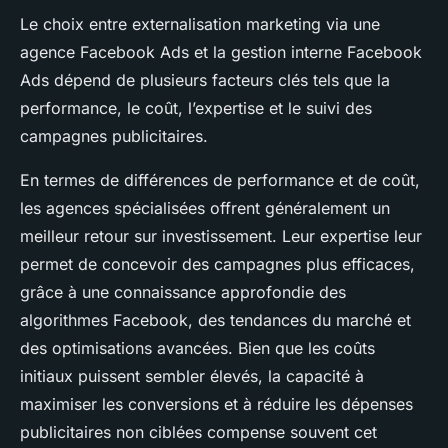
Le choix entre externalisation marketing via une
agence Facebook Ads et la gestion interne Facebook
Ads dépend de plusieurs facteurs clés tels que la
performance, le coût, l’expertise et le suivi des
campagnes publicitaires.
En termes de différences de performance et de coût,
les agences spécialisées offrent généralement un
meilleur retour sur investissement. Leur expertise leur
permet de concevoir des campagnes plus efficaces,
grâce à une connaissance approfondie des
algorithmes Facebook, des tendances du marché et
des optimisations avancées. Bien que les coûts
initiaux puissent sembler élevés, la capacité à
maximiser les conversions et à réduire les dépenses
publicitaires non ciblées compense souvent cet