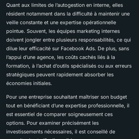
Quant aux limites de l’autogestion en interne, elles
résident notamment dans la difficulté à maintenir une
veille constante et une expertise opérationnelle
pointue. Souvent, les équipes marketing internes
doivent jongler entre plusieurs responsabilités, ce qui
dilue leur efficacité sur Facebook Ads. De plus, sans
l’appui d’une agence, les coûts cachés liés à la
formation, à l’achat d’outils spécialisés ou aux erreurs
stratégiques peuvent rapidement absorber les
économies initiales.
Pour une entreprise souhaitant maîtriser son budget
tout en bénéficiant d’une expertise professionnelle, il
est essentiel de comparer soigneusement ces
options. Pour examiner précisément les
investissements nécessaires, il est conseillé de