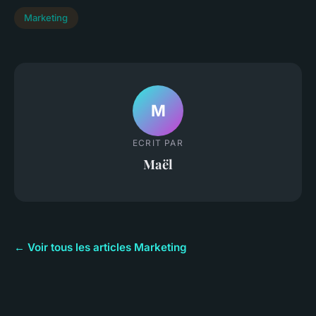
Marketing
M
ECRIT PAR
Maël
← Voir tous les articles Marketing