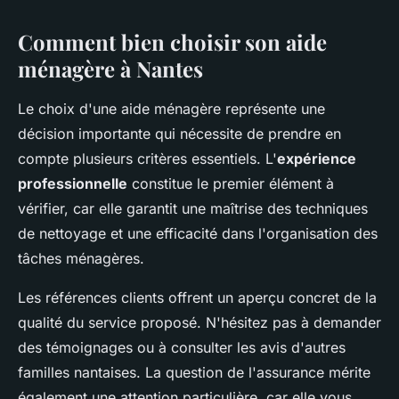
Comment bien choisir son aide
ménagère à Nantes
Le choix d'une aide ménagère représente une
décision importante qui nécessite de prendre en
compte plusieurs critères essentiels. L'
expérience
professionnelle
constitue le premier élément à
vérifier, car elle garantit une maîtrise des techniques
de nettoyage et une efficacité dans l'organisation des
tâches ménagères.
Les références clients offrent un aperçu concret de la
qualité du service proposé. N'hésitez pas à demander
des témoignages ou à consulter les avis d'autres
familles nantaises. La question de l'assurance mérite
également une attention particulière, car elle vous