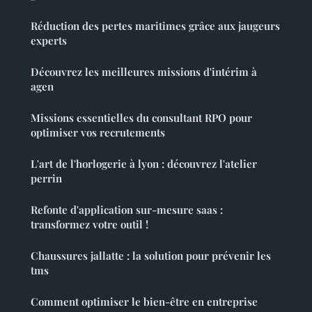
Réduction des pertes maritimes grâce aux jaugeurs
experts
Découvrez les meilleures missions d'intérim à
agen
Missions essentielles du consultant RPO pour
optimiser vos recrutements
L'art de l'horlogerie à lyon : découvrez l'atelier
perrin
Refonte d'application sur-mesure saas :
transformez votre outil !
Chaussures jallatte : la solution pour prévenir les
tms
Comment optimiser le bien-être en entreprise