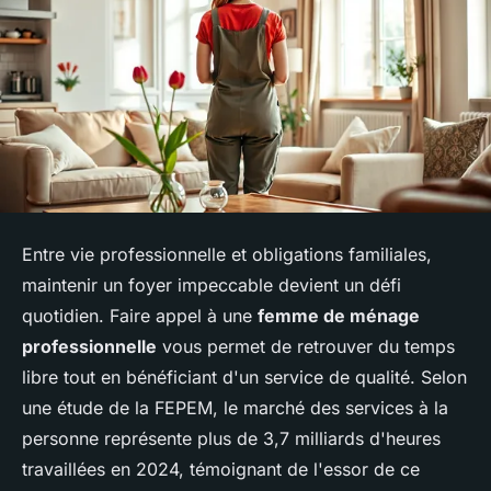
Entre vie professionnelle et obligations familiales,
maintenir un foyer impeccable devient un défi
quotidien. Faire appel à une
femme de ménage
professionnelle
vous permet de retrouver du temps
libre tout en bénéficiant d'un service de qualité. Selon
une étude de la FEPEM, le marché des services à la
personne représente plus de 3,7 milliards d'heures
travaillées en 2024, témoignant de l'essor de ce