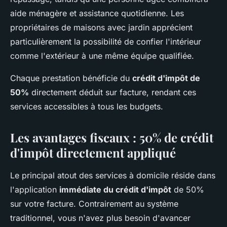
aide ménagère et assistance quotidienne. Les
propriétaires de maisons avec jardin apprécient
particulièrement la possibilité de confier l'intérieur
comme l'extérieur à une même équipe qualifiée.
Chaque prestation bénéficie du
crédit d'impôt de
50%
directement déduit sur facture, rendant ces
services accessibles à tous les budgets.
Les avantages fiscaux : 50% de crédit
d'impôt directement appliqué
Le principal atout des services à domicile réside dans
l'application
immédiate du crédit d'impôt
de 50%
sur votre facture. Contrairement au système
traditionnel, vous n'avez plus besoin d'avancer