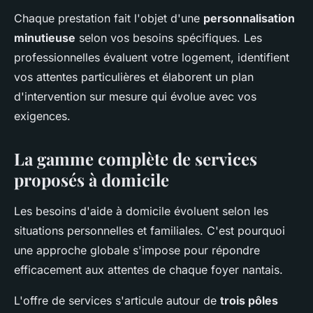
Chaque prestation fait l'objet d'une
personnalisation
minutieuse
selon vos besoins spécifiques. Les
professionnelles évaluent votre logement, identifient
vos attentes particulières et élaborent un plan
d'intervention sur mesure qui évolue avec vos
exigences.
La gamme complète de services
proposés à domicile
Les besoins d'aide à domicile évoluent selon les
situations personnelles et familiales. C'est pourquoi
une approche globale s'impose pour répondre
efficacement aux attentes de chaque foyer nantais.
L'offre de services s'articule autour de
trois pôles