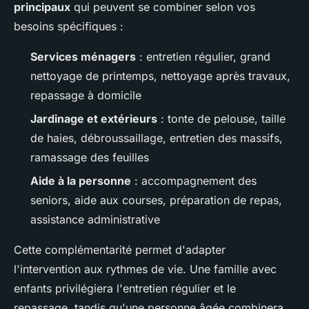
principaux
qui peuvent se combiner selon vos
besoins spécifiques :
Services ménagers
: entretien régulier, grand
nettoyage de printemps, nettoyage après travaux,
repassage à domicile
Jardinage et extérieurs
: tonte de pelouse, taille
de haies, débroussaillage, entretien des massifs,
ramassage des feuilles
Aide à la personne
: accompagnement des
seniors, aide aux courses, préparation de repas,
assistance administrative
Cette complémentarité permet d'adapter
l'intervention aux rythmes de vie. Une famille avec
enfants privilégiera l'entretien régulier et le
repassage, tandis qu'une personne âgée combinera