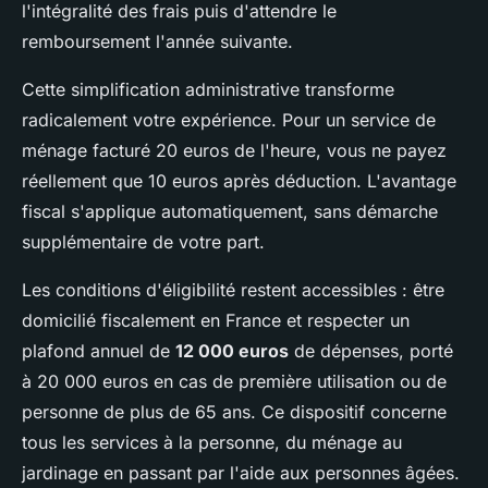
l'intégralité des frais puis d'attendre le
remboursement l'année suivante.
Cette simplification administrative transforme
radicalement votre expérience. Pour un service de
ménage facturé 20 euros de l'heure, vous ne payez
réellement que 10 euros après déduction. L'avantage
fiscal s'applique automatiquement, sans démarche
supplémentaire de votre part.
Les conditions d'éligibilité restent accessibles : être
domicilié fiscalement en France et respecter un
plafond annuel de
12 000 euros
de dépenses, porté
à 20 000 euros en cas de première utilisation ou de
personne de plus de 65 ans. Ce dispositif concerne
tous les services à la personne, du ménage au
jardinage en passant par l'aide aux personnes âgées.