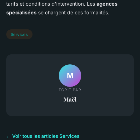
tarifs et conditions d'intervention. Les
agences
spécialisées
se chargent de ces formalités.
Services
M
ECRIT PAR
Maël
← Voir tous les articles Services