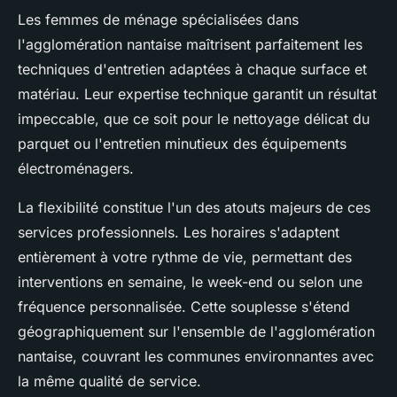
Les femmes de ménage spécialisées dans
l'agglomération nantaise maîtrisent parfaitement les
techniques d'entretien adaptées à chaque surface et
matériau. Leur expertise technique garantit un résultat
impeccable, que ce soit pour le nettoyage délicat du
parquet ou l'entretien minutieux des équipements
électroménagers.
La flexibilité constitue l'un des atouts majeurs de ces
services professionnels. Les horaires s'adaptent
entièrement à votre rythme de vie, permettant des
interventions en semaine, le week-end ou selon une
fréquence personnalisée. Cette souplesse s'étend
géographiquement sur l'ensemble de l'agglomération
nantaise, couvrant les communes environnantes avec
la même qualité de service.