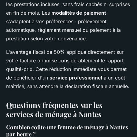
les prestations incluses, sans frais cachés ni surprises
en fin de mois. Les
modalités de paiement
s'adaptent à vos préférences : prélèvement
automatique, règlement mensuel ou paiement à la
prestation selon votre convenance.
L'avantage fiscal de 50% appliqué directement sur
votre facture optimise considérablement le rapport
qualité-prix. Cette réduction immédiate vous permet
de bénéficier d'un
service professionnel
à un coût
maîtrisé, sans attendre la déclaration fiscale annuelle.
Questions fréquentes sur les
services de ménage à Nantes
Combien coûte une femme de ménage à Nantes
par heure ?