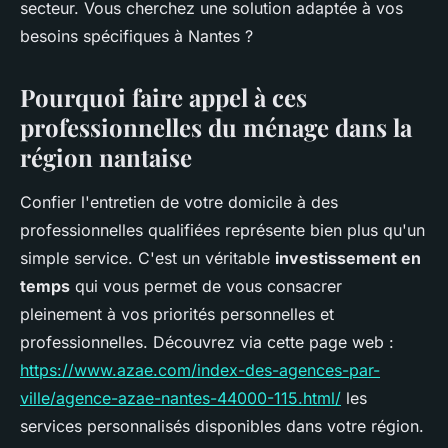
secteur. Vous cherchez une solution adaptée à vos
besoins spécifiques à Nantes ?
Pourquoi faire appel à ces
professionnelles du ménage dans la
région nantaise
Confier l'entretien de votre domicile à des
professionnelles qualifiées représente bien plus qu'un
simple service. C'est un véritable
investissement en
temps
qui vous permet de vous consacrer
pleinement à vos priorités personnelles et
professionnelles. Découvrez via cette page web :
https://www.azae.com/index-des-agences-par-
ville/agence-azae-nantes-44000-115.html/
les
services personnalisés disponibles dans votre région.