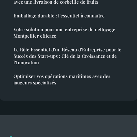
avec une livraison de corbeille de fruits
Emballage durable : l'essentiel à connaître
Votre solution pour une entreprise de nettoyage
Montpellier efficace
Le Rôle Essentiel d'un Réseau d'Entreprise pour le
Succès des Start-ups : Clé de la Croissance et de
l'Innovation
Optimiser vos opérations maritimes avec des
jaugeurs spécialisés