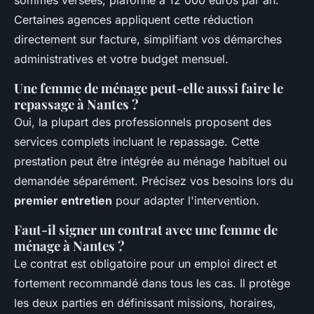
sommes versées, plafonné à 12 000 euros par an.
Certaines agences appliquent cette réduction
directement sur facture, simplifiant vos démarches
administratives et votre budget mensuel.
Une femme de ménage peut-elle aussi faire le
repassage à Nantes ?
Oui, la plupart des professionnels proposent des
services complets incluant le repassage. Cette
prestation peut être intégrée au ménage habituel ou
demandée séparément. Précisez vos besoins lors du
premier entretien
pour adapter l'intervention.
Faut-il signer un contrat avec une femme de
ménage à Nantes ?
Le contrat est obligatoire pour un emploi direct et
fortement recommandé dans tous les cas. Il protège
les deux parties en définissant missions, horaires,