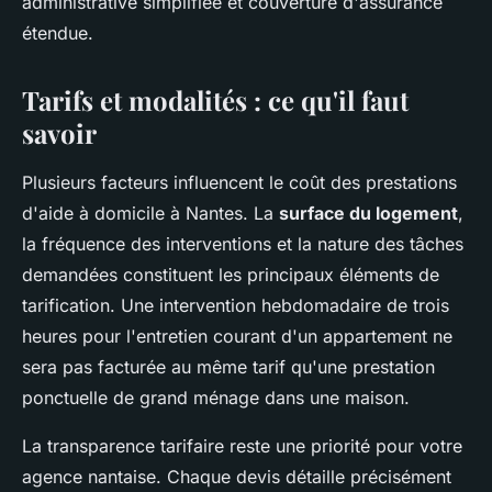
administrative simplifiée et couverture d'assurance
étendue.
Tarifs et modalités : ce qu'il faut
savoir
Plusieurs facteurs influencent le coût des prestations
d'aide à domicile à Nantes. La
surface du logement
,
la fréquence des interventions et la nature des tâches
demandées constituent les principaux éléments de
tarification. Une intervention hebdomadaire de trois
heures pour l'entretien courant d'un appartement ne
sera pas facturée au même tarif qu'une prestation
ponctuelle de grand ménage dans une maison.
La transparence tarifaire reste une priorité pour votre
agence nantaise. Chaque devis détaille précisément