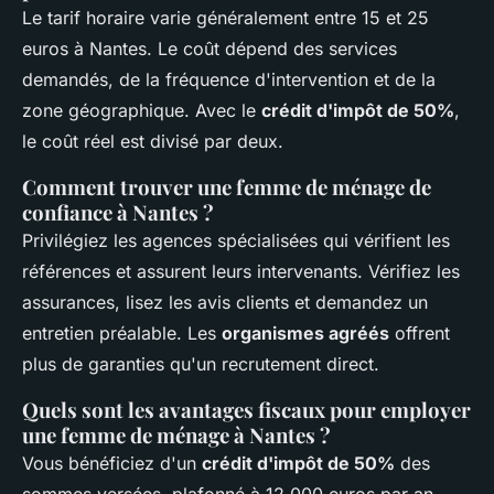
Le tarif horaire varie généralement entre 15 et 25
euros à Nantes. Le coût dépend des services
demandés, de la fréquence d'intervention et de la
zone géographique. Avec le
crédit d'impôt de 50%
,
le coût réel est divisé par deux.
Comment trouver une femme de ménage de
confiance à Nantes ?
Privilégiez les agences spécialisées qui vérifient les
références et assurent leurs intervenants. Vérifiez les
assurances, lisez les avis clients et demandez un
entretien préalable. Les
organismes agréés
offrent
plus de garanties qu'un recrutement direct.
Quels sont les avantages fiscaux pour employer
une femme de ménage à Nantes ?
Vous bénéficiez d'un
crédit d'impôt de 50%
des