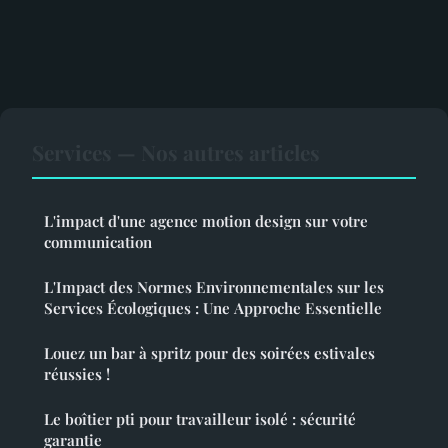
Services — Nos autres articles
L'impact d'une agence motion design sur votre
communication
L'Impact des Normes Environnementales sur les
Services Écologiques : Une Approche Essentielle
Louez un bar à spritz pour des soirées estivales
réussies !
Le boîtier pti pour travailleur isolé : sécurité
garantie