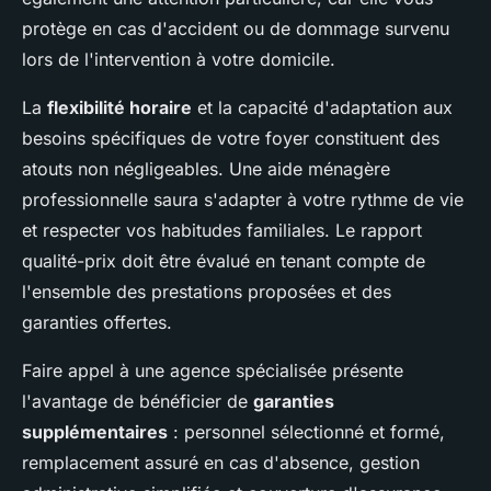
protège en cas d'accident ou de dommage survenu
lors de l'intervention à votre domicile.
La
flexibilité horaire
et la capacité d'adaptation aux
besoins spécifiques de votre foyer constituent des
atouts non négligeables. Une aide ménagère
professionnelle saura s'adapter à votre rythme de vie
et respecter vos habitudes familiales. Le rapport
qualité-prix doit être évalué en tenant compte de
l'ensemble des prestations proposées et des
garanties offertes.
Faire appel à une agence spécialisée présente
l'avantage de bénéficier de
garanties
supplémentaires
: personnel sélectionné et formé,
remplacement assuré en cas d'absence, gestion