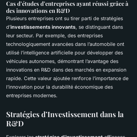
Cas d’études d’entreprises ayant réussi grâce à
des innovations en R&D
Plusieurs entreprises ont su tirer parti de stratégies
d’
investissements innovants
, se distinguant dans
leur secteur. Par exemple, des entreprises
technologiquement avancées dans l’automobile ont
utilisé l’intelligence artificielle pour développer des
véhicules autonomes, démontrant l’avantage des
innovations en R&D dans des marchés en expansion
rapide. Cette valeur ajoutée renforce l’importance de
l’innovation pour la durabilité économique des
entreprises modernes.
Stratégies d’Investissement dans la
R&D