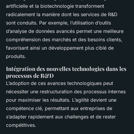
artificielle et la biotechnologie transforment
radicalement la manière dont les services de R&D
sont conduits. Par exemple, l’utilisation d’outils
d’analyse de données avancés permet une meilleure
compréhension des marchés et des besoins clients,
favorisant ainsi un développement plus ciblé de
produits.
Intégration des nouvelles technologies dans les
processus de R&D
L’adoption de ces avances technologiques peut
nécessiter une restructuration des processus internes
pour maximiser les résultats. L’agilité devient une
compétence clé, permettant aux entreprises de
s’adapter rapidement aux challenges et de rester
compétitives.