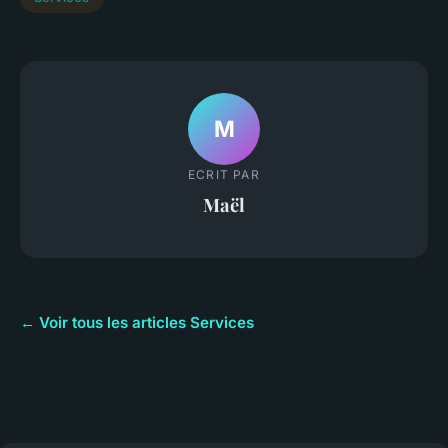
M
ECRIT PAR
Maël
← Voir tous les articles Services