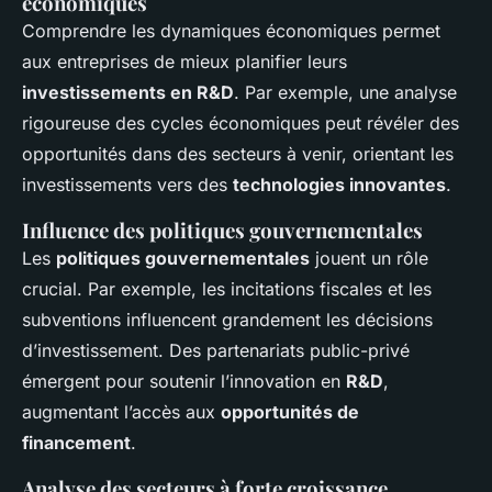
économiques
Comprendre les dynamiques économiques permet
aux entreprises de mieux planifier leurs
investissements en R&D
. Par exemple, une analyse
rigoureuse des cycles économiques peut révéler des
opportunités dans des secteurs à venir, orientant les
investissements vers des
technologies innovantes
.
Influence des politiques gouvernementales
Les
politiques gouvernementales
jouent un rôle
crucial. Par exemple, les incitations fiscales et les
subventions influencent grandement les décisions
d’investissement. Des partenariats public-privé
émergent pour soutenir l’innovation en
R&D
,
augmentant l’accès aux
opportunités de
financement
.
Analyse des secteurs à forte croissance