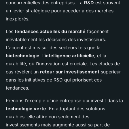
concurrentielles des entreprises. La
R&D
est souvent
un levier stratégique pour accéder à des marchés
inexplorés.
Les
tendances actuelles du marché
façonnent
inévitablement les décisions des investisseurs.
L’accent est mis sur des secteurs tels que la
biotechnologie
, l’
intelligence artificielle
, et la
durabilité, où l’innovation est cruciale. Les études de
cas révèlent un
retour sur investissement
supérieur
dans les initiatives de R&D qui priorisent ces
tendances.
Prenons l’exemple d’une entreprise qui investit dans la
technologie verte
. En adoptant des solutions
durables, elle attire non seulement des
investissements mais augmente aussi sa part de