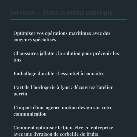
Services — Dans la même rubrique
Optimiser vos opérations maritimes avec des
jaugeurs spécialisés
Chaussures jallatte : la solution pour prévenir les
tms
Emballage durable : l'essentiel à connaître
L'art de l'horlogerie à lyon : découvrez l'atelier
perrin
L'impact d'une agence motion design sur votre
communication
Comment optimiser le bien-être en entreprise
avec une livraison de corbeille de fruits