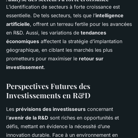
L’identification de secteurs à forte croissance est
essentielle. De tels secteurs, tels que l’
intelligence
artificielle
, offrent un terreau fertile pour les avancées
en R&D. Aussi, les variations de
tendances
économiques
affectent la stratégie d’implantation
géographique, en ciblant les marchés les plus
prometteurs pour maximiser le
retour sur
investissement
.
Perspectives Futures des
Investissements en R&D
Les
prévisions des investisseurs
concernant
l’
avenir de la R&D
sont riches en opportunités et
défis, mettant en évidence la nécessité d’une
innovation durable. Face à un environnement en