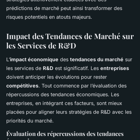
prédictions de marché peut ainsi transformer des
risques potentiels en atouts majeurs.
Impact des Tendances de Marché sur
les Services de R&D
L’
impact économique
des
tendances du marché
sur
les services de
R&D
est significatif. Les
entreprises
doivent anticiper les évolutions pour rester
compétitives
. Tout commence par l’évaluation des
répercussions des tendances économiques. Les
entreprises, en intégrant ces facteurs, sont mieux
placées pour aligner leurs stratégies de R&D avec les
priorités du marché.
Évaluation des répercussions des tendances