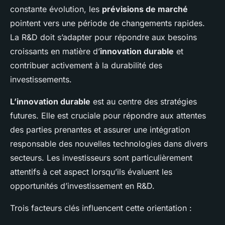
constante évolution, les
prévisions de marché
pointent vers une période de changements rapides.
La R&D doit s’adapter pour répondre aux besoins
croissants en matière d’
innovation durable
et
contribuer activement à la durabilité des
investissements.
L’innovation durable
est au centre des stratégies
futures. Elle est cruciale pour répondre aux attentes
des parties prenantes et assurer une intégration
responsable des nouvelles technologies dans divers
secteurs. Les investisseurs sont particulièrement
attentifs à cet aspect lorsqu’ils évaluent les
opportunités d’investissement en R&D.
Trois facteurs clés influencent cette orientation :