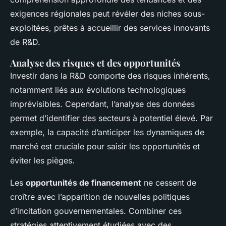
exigences régionales peut révéler des niches sous-
exploitées, prêtes à accueillir des services innovants
de R&D.
Analyse des risques et des opportunités
Investir dans la R&D comporte des risques inhérents,
notamment liés aux évolutions technologiques
imprévisibles. Cependant, l’analyse des données
permet d’identifier des secteurs à potentiel élevé. Par
exemple, la capacité d’anticiper les dynamiques de
marché est cruciale pour saisir les opportunités et
éviter les pièges.
Les
opportunités de financement
ne cessent de
croître avec l’apparition de nouvelles politiques
d’incitation gouvernementales. Combiner ces
stratégies attentivement étudiées avec des