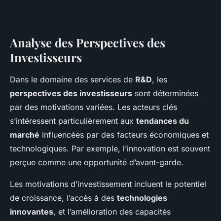
Analyse des Perspectives des
Investisseurs
Dans le domaine des services de
R&D
, les
perspectives des investisseurs
sont déterminées
par des motivations variées. Les acteurs clés
s’intéressent particulièrement aux
tendances du
marché
influencées par des facteurs économiques et
technologiques. Par exemple, l’innovation est souvent
perçue comme une opportunité d’avant-garde.
Les motivations d’investissement incluent le potentiel
de croissance, l’accès à des
technologies
innovantes
, et l’amélioration des capacités