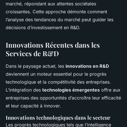
marché, répondant aux attentes sociétales
croissantes. Cette approche démonte comment
l’analyse des tendances du marché peut guider les
décisions d’investissement en R&D.
Innovations Récentes dans les
Services de R&D
Dans le paysage actuel, les
innovations en R&D
deviennent un moteur essentiel pour le progrès
technologique et la compétitivité des entreprises.
L’intégration des
technologies émergentes
offre aux
entreprises des opportunités d’accroître leur efficacité
et leur capacité à innover.
Innovations technologiques dans le secteur
Les progrès technologiques tels que l’intelligence