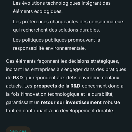
Les évolutions technologiques intégrant des
éléments écologiques.
Les préférences changeantes des consommateurs
qui recherchent des solutions durables.
Les politiques publiques promouvant la
responsabilité environnementale.
Ces éléments façonnent les décisions stratégiques,
incitant les entreprises à s’engager dans des pratiques
de
R&D
qui répondent aux défis environnementaux
actuels. Les
prospects de la R&D
concernent donc à
la fois l’innovation technologique et la durabilité,
garantissant un
retour sur investissement
robuste
tout en contribuant à un développement durable.
Services