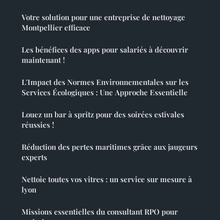
Votre solution pour une entreprise de nettoyage
Montpellier efficace
Les bénéfices des apps pour salariés à découvrir
maintenant !
L'Impact des Normes Environnementales sur les
Services Écologiques : Une Approche Essentielle
Louez un bar à spritz pour des soirées estivales
réussies !
Réduction des pertes maritimes grâce aux jaugeurs
experts
Nettoie toutes vos vitres : un service sur mesure à
lyon
Missions essentielles du consultant RPO pour