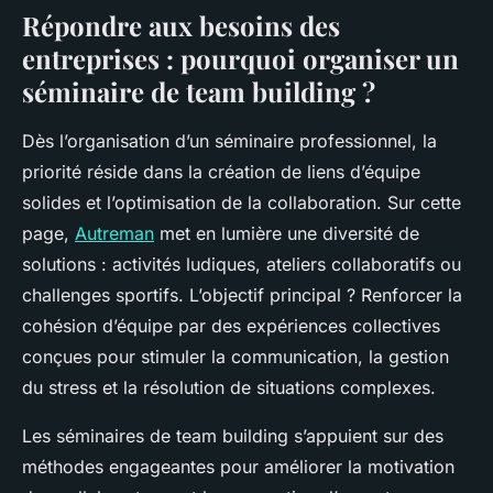
Répondre aux besoins des
entreprises : pourquoi organiser un
séminaire de team building ?
Dès l’organisation d’un séminaire professionnel, la
priorité réside dans la création de liens d’équipe
solides et l’optimisation de la collaboration. Sur cette
page,
Autreman
met en lumière une diversité de
solutions : activités ludiques, ateliers collaboratifs ou
challenges sportifs. L’objectif principal ? Renforcer la
cohésion d’équipe par des expériences collectives
conçues pour stimuler la communication, la gestion
du stress et la résolution de situations complexes.
Les séminaires de team building s’appuient sur des
méthodes engageantes pour améliorer la motivation