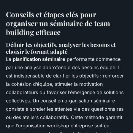
Conseils et étapes clés pour
organiser un séminaire de team
building efficace
Définir les objectifs, analyser les besoins et
choisir le format adapté
La
planification séminaire
performante commence
par une analyse approfondie des besoins équipe. Il
est indispensable de clarifier les objectifs : renforcer
la cohésion d’équipe, stimuler la motivation
collaborateurs ou favoriser l’émergence de solutions
collectives. Un conseil en organisation séminaire
consiste à sonder les attentes via des questionnaires
ou des ateliers collaboratifs. Cette méthode garantit
que l’organisation workshop entreprise soit en