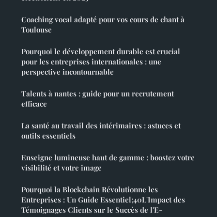
Coaching vocal adapté pour vos cours de chant à
Toulouse
Pourquoi le développement durable est crucial
pour les entreprises internationales : une
perspective incontournable
Talents à nantes : guide pour un recrutement
efficace
La santé au travail des intérimaires : astuces et
outils essentiels
Enseigne lumineuse haut de gamme : boostez votre
visibilité et votre image
Pourquoi la Blockchain Révolutionne les
Entreprises : Un Guide Essentiel;40L'Impact des
Témoignages Clients sur le Succès de l'E-