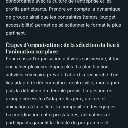
concordance avec la culture de l’entreprise et les
profils participants. Prendre en compte la dynamique
de groupe ainsi que les contraintes (temps, budget,
accessibilité) permet de sélectionner le format le plus
pertinent.
Étapes d’organisation : de la sélection du lieu à
l’animation sur place
Pour réussir l’organisation activités sur-mesure, il faut
enchaîner plusieurs étapes clés. La planification
activités séminaire prévoit d’abord la recherche d’un
lieu adapté (extérieur nature, centre-ville, montagne)
puis la définition du déroulé précis. La gestion de
groupe nécessite d’adapter les jeux, ateliers et
animations à la taille et la composition des équipes.
La coordination entre prestataires, animateurs et
participants garantit la fluidité du programme et