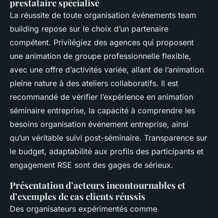
prestataire spécialisé
La réussite de toute organisation événements team
building repose sur le choix d’un partenaire
compétent. Privilégiez des agences qui proposent
une animation de groupe professionnelle flexible,
avec une offre d’activités variée, allant de l’animation
pleine nature à des ateliers collaboratifs. Il est
recommandé de vérifier l’expérience en animation
séminaire entreprise, la capacité à comprendre les
besoins organisation événement entreprise, ainsi
qu’un véritable suivi post-séminaire. Transparence sur
le budget, adaptabilité aux profils des participants et
engagement RSE sont des gages de sérieux.
Présentation d’acteurs incontournables et
d’exemples de cas clients réussis
Des organisateurs expérimentés comme