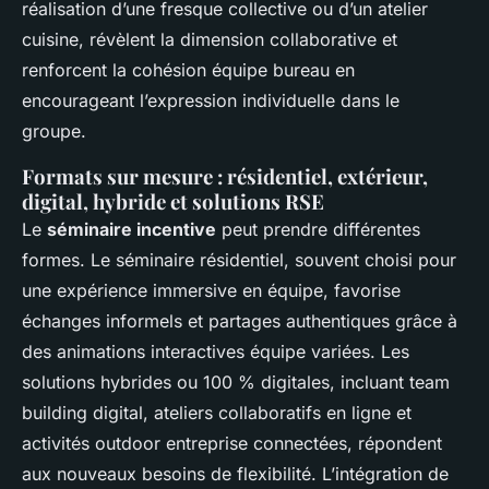
réalisation d’une fresque collective ou d’un atelier
cuisine, révèlent la dimension collaborative et
renforcent la cohésion équipe bureau en
encourageant l’expression individuelle dans le
groupe.
Formats sur mesure : résidentiel, extérieur,
digital, hybride et solutions RSE
Le
séminaire incentive
peut prendre différentes
formes. Le séminaire résidentiel, souvent choisi pour
une expérience immersive en équipe, favorise
échanges informels et partages authentiques grâce à
des animations interactives équipe variées. Les
solutions hybrides ou 100 % digitales, incluant team
building digital, ateliers collaboratifs en ligne et
activités outdoor entreprise connectées, répondent
aux nouveaux besoins de flexibilité. L’intégration de