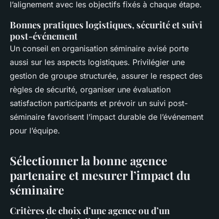
l’alignement avec les objectifs fixés à chaque étape.
Bonnes pratiques logistiques, sécurité et suivi
post-événement
Un conseil en organisation séminaire avisé porte
aussi sur les aspects logistiques. Privilégier une
gestion de groupe structurée, assurer le respect des
règles de sécurité, organiser une évaluation
satisfaction participants et prévoir un suivi post-
séminaire favorisent l’impact durable de l’événement
pour l’équipe.
Sélectionner la bonne agence
partenaire et mesurer l’impact du
séminaire
Critères de choix d’une agence ou d’un