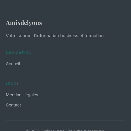
Amisdelyons
Votre source d'information business et formation
NAVIGATION
Accueil
LÉGAL
Mentions légales
Contact