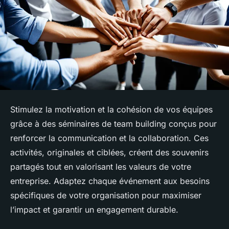
Stimulez la motivation et la cohésion de vos équipes
grâce à des séminaires de team building conçus pour
renforcer la communication et la collaboration. Ces
activités, originales et ciblées, créent des souvenirs
partagés tout en valorisant les valeurs de votre
entreprise. Adaptez chaque événement aux besoins
spécifiques de votre organisation pour maximiser
l’impact et garantir un engagement durable.