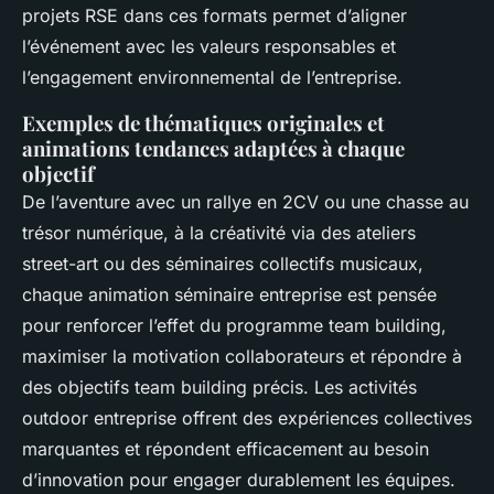
projets RSE dans ces formats permet d’aligner
l’événement avec les valeurs responsables et
l’engagement environnemental de l’entreprise.
Exemples de thématiques originales et
animations tendances adaptées à chaque
objectif
De l’aventure avec un rallye en 2CV ou une chasse au
trésor numérique, à la créativité via des ateliers
street-art ou des séminaires collectifs musicaux,
chaque animation séminaire entreprise est pensée
pour renforcer l’effet du programme team building,
maximiser la motivation collaborateurs et répondre à
des objectifs team building précis. Les activités
outdoor entreprise offrent des expériences collectives
marquantes et répondent efficacement au besoin
d’innovation pour engager durablement les équipes.