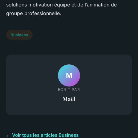
solutions motivation équipe et de l’animation de
groupe professionnelle.
Business
M
ECRIT PAR
Maël
← Voir tous les articles Business