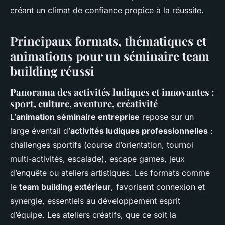
créant un climat de confiance propice à la réussite.
Principaux formats, thématiques et
animations pour un séminaire team
building réussi
Panorama des activités ludiques et innovantes :
sport, culture, aventure, créativité
L’
animation séminaire entreprise
repose sur un
large éventail d’
activités ludiques professionnelles
:
challenges sportifs (course d’orientation, tournoi
multi-activités, escalade), escape games, jeux
d’enquête ou ateliers artistiques. Les formats comme
le
team building extérieur
, favorisent connexion et
synergie, essentiels au développement esprit
d’équipe. Les ateliers créatifs, que ce soit la