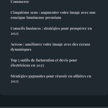
Commerce
Cinquième sens : augmenter votre image avec une
enseigne lumineuse premium
Conseils business : stratégies pour prospérer en
2025
Acreoo : améliorez votre image avec des écrans
dynamiques
Top 5 outils de facturation et devis pour
électriciens en 2025
Stratégies gagnantes pour réussir en affaires en
2025