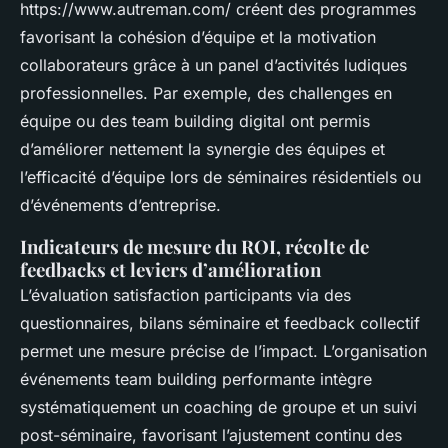
https://www.autreman.com/ créent des programmes
favorisant la cohésion d’équipe et la motivation
collaborateurs grâce à un panel d’activités ludiques
professionnelles. Par exemple, des challenges en
équipe ou des team building digital ont permis
d’améliorer nettement la synergie des équipes et
l’efficacité d’équipe lors de séminaires résidentiels ou
d’événements d’entreprise.
Indicateurs de mesure du ROI, récolte de
feedbacks et leviers d’amélioration
L’évaluation satisfaction participants via des
questionnaires, bilans séminaire et feedback collectif
permet une mesure précise de l’impact. L’organisation
événements team building performante intègre
systématiquement un coaching de groupe et un suivi
post-séminaire, favorisant l’ajustement continu des