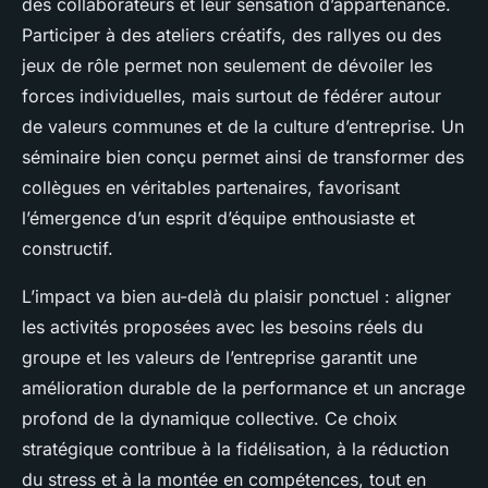
des collaborateurs et leur sensation d’appartenance.
Participer à des ateliers créatifs, des rallyes ou des
jeux de rôle permet non seulement de dévoiler les
forces individuelles, mais surtout de fédérer autour
de valeurs communes et de la culture d’entreprise. Un
séminaire bien conçu permet ainsi de transformer des
collègues en véritables partenaires, favorisant
l’émergence d’un esprit d’équipe enthousiaste et
constructif.
L’impact va bien au-delà du plaisir ponctuel : aligner
les activités proposées avec les besoins réels du
groupe et les valeurs de l’entreprise garantit une
amélioration durable de la performance et un ancrage
profond de la dynamique collective. Ce choix
stratégique contribue à la fidélisation, à la réduction
du stress et à la montée en compétences, tout en