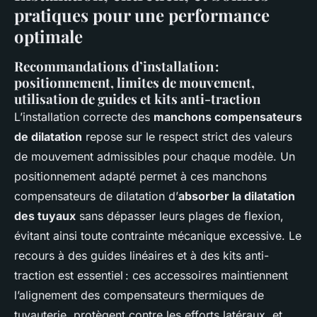
pratiques pour une performance
optimale
Recommandations d’installation :
positionnement, limites de mouvement,
utilisation de guides et kits anti-traction
L’installation correcte des
manchons compensateurs
de dilatation
repose sur le respect strict des valeurs
de mouvement admissibles pour chaque modèle. Un
positionnement adapté permet à ces manchons
compensateurs de dilatation d’
absorber la dilatation
des tuyaux
sans dépasser leurs plages de flexion,
évitant ainsi toute contrainte mécanique excessive. Le
recours à des guides linéaires et à des kits anti-
traction est essentiel : ces accessoires maintiennent
l’alignement des compensateurs thermiques de
tuyauterie, protègent contre les efforts latéraux, et