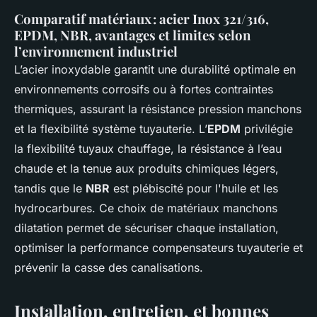
Comparatif matériaux : acier Inox 321/316,
EPDM, NBR, avantages et limites selon
l’environnement industriel
L’acier inoxydable garantit une durabilité optimale en
environnements corrosifs ou à fortes contraintes
thermiques, assurant la résistance pression manchons
et la flexibilité système tuyauterie. L’
EPDM
privilégie
la flexibilité tuyaux chauffage, la résistance à l’eau
chaude et la tenue aux produits chimiques légers,
tandis que le
NBR
est plébiscité pour l'huile et les
hydrocarbures. Ce choix de matériaux manchons
dilatation permet de sécuriser chaque installation,
optimiser la performance compensateurs tuyauterie et
prévenir la casse des canalisations.
Installation, entretien, et bonnes