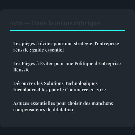
Actu — Dans la même rubrique
Les pièges à éviter pour une stratégie d'entreprise
réussie : guide essentiel
Les Pièges à Éviter pour une Politique d'Entreprise
Réussie
Découvrez les Solutions Technologiques
Incontournables pour le Commerce en 2022
Astuces essentielles pour choisir des manchons
compensateurs de dilatation