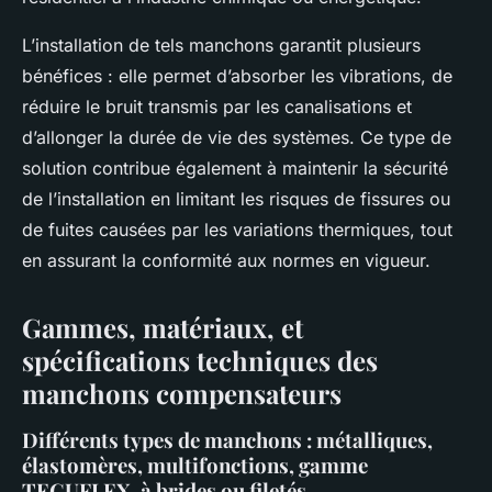
L’installation de tels manchons garantit plusieurs
bénéfices : elle permet d’absorber les vibrations, de
réduire le bruit transmis par les canalisations et
d’allonger la durée de vie des systèmes. Ce type de
solution contribue également à maintenir la sécurité
de l’installation en limitant les risques de fissures ou
de fuites causées par les variations thermiques, tout
en assurant la conformité aux normes en vigueur.
Gammes, matériaux, et
spécifications techniques des
manchons compensateurs
Différents types de manchons : métalliques,
élastomères, multifonctions, gamme
TEGUFLEX, à brides ou filetés