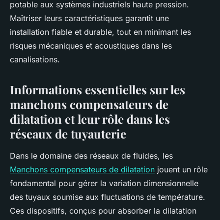
potable aux systèmes industriels haute pression.
Maîtriser leurs caractéristiques garantit une
installation fiable et durable, tout en minimant les
risques mécaniques et acoustiques dans les
canalisations.
Informations essentielles sur les
manchons compensateurs de
dilatation et leur rôle dans les
réseaux de tuyauterie
Dans le domaine des réseaux de fluides, les
Manchons compensateurs de dilatation
jouent un rôle
fondamental pour gérer la variation dimensionnelle
des tuyaux soumise aux fluctuations de température.
Ces dispositifs, conçus pour absorber la dilatation