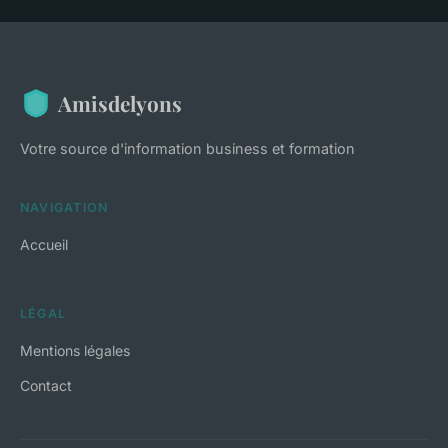
Amisdelyons
Votre source d'information business et formation
NAVIGATION
Accueil
LÉGAL
Mentions légales
Contact