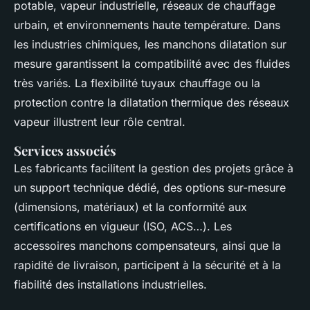
potable, vapeur industrielle, réseaux de chauffage
urbain, et environnements haute température. Dans
les industries chimiques, les manchons dilatation sur
mesure garantissent la compatibilité avec des fluides
très variés. La flexibilité tuyaux chauffage ou la
protection contre la dilatation thermique des réseaux
vapeur illustrent leur rôle central.
Services associés
Les fabricants facilitent la gestion des projets grâce à
un support technique dédié, des options sur-mesure
(dimensions, matériaux) et la conformité aux
certifications en vigueur (ISO, ACS…). Les
accessoires manchons compensateurs, ainsi que la
rapidité de livraison, participent à la sécurité et à la
fiabilité des installations industrielles.