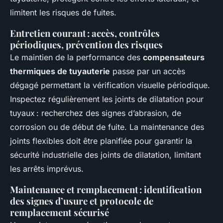
limitent les risques de fuites.
Entretien courant : accès, contrôles
périodiques, prévention des risques
Le maintien de la performance des
compensateurs
thermiques de tuyauterie
passe par un accès
dégagé permettant la vérification visuelle périodique.
Inspectez régulièrement les joints de dilatation pour
tuyaux : recherchez des signes d’abrasion, de
corrosion ou de début de fuite. La maintenance des
joints flexibles doit être planifiée pour garantir la
sécurité industrielle des joints de dilatation, limitant
les arrêts imprévus.
Maintenance et remplacement : identification
des signes d’usure et protocole de
remplacement sécurisé