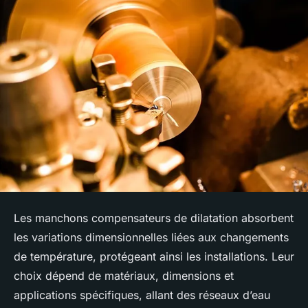
Les manchons compensateurs de dilatation absorbent
les variations dimensionnelles liées aux changements
de température, protégeant ainsi les installations. Leur
choix dépend de matériaux, dimensions et
applications spécifiques, allant des réseaux d’eau