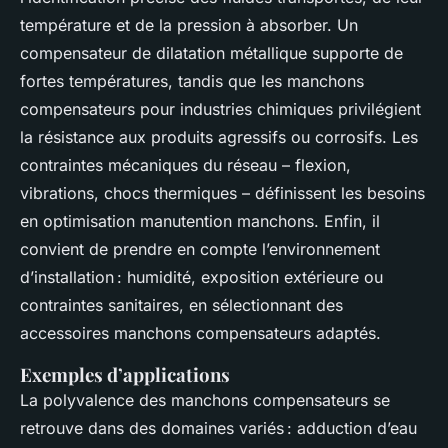
température et de la pression à absorber. Un
compensateur de dilatation métallique supporte de
fortes températures, tandis que les manchons
compensateurs pour industries chimiques privilégient
la résistance aux produits agressifs ou corrosifs. Les
contraintes mécaniques du réseau – flexion,
vibrations, chocs thermiques – définissent les besoins
en optimisation manutention manchons. Enfin, il
convient de prendre en compte l’environnement
d’installation : humidité, exposition extérieure ou
contraintes sanitaires, en sélectionnant des
accessoires manchons compensateurs adaptés.
Exemples d’applications
La polyvalence des manchons compensateurs se
retrouve dans des domaines variés : adduction d’eau