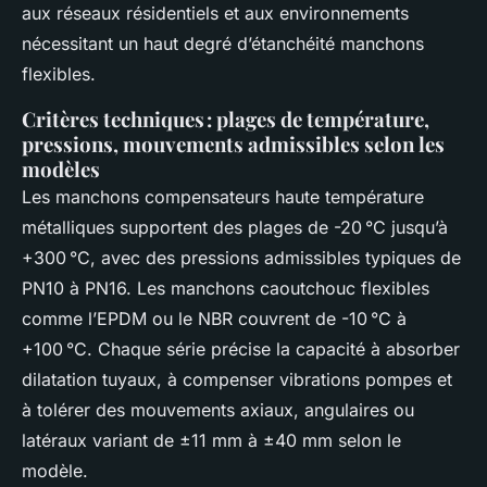
aux réseaux résidentiels et aux environnements
nécessitant un haut degré d’étanchéité manchons
flexibles.
Critères techniques : plages de température,
pressions, mouvements admissibles selon les
modèles
Les manchons compensateurs haute température
métalliques supportent des plages de -20 °C jusqu’à
+300 °C, avec des pressions admissibles typiques de
PN10 à PN16. Les manchons caoutchouc flexibles
comme l’EPDM ou le NBR couvrent de -10 °C à
+100 °C. Chaque série précise la capacité à absorber
dilatation tuyaux, à compenser vibrations pompes et
à tolérer des mouvements axiaux, angulaires ou
latéraux variant de ±11 mm à ±40 mm selon le
modèle.