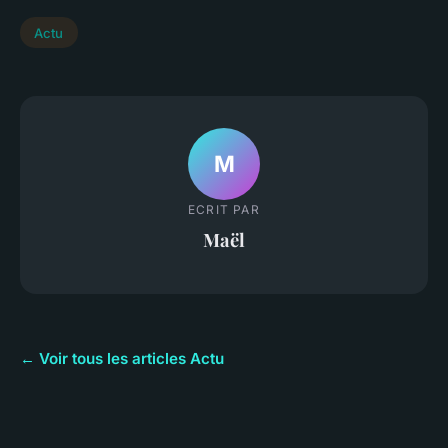
Actu
M
ECRIT PAR
Maël
← Voir tous les articles Actu