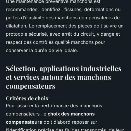
Une maintenance préventive manchons est
recommandée. Identifiez : fissures, déformations ou
pertes d’élasticité des manchons compensateurs de
dilatation. Le remplacement des pièces doit suivre un
protocole sécurisé, avec arrêt du circuit, vidange et
respect des contrôles qualité manchons pour
conserver la durée de vie idéale.
Sélection, applications industrielles
et services autour des manchons
compensateurs
Critères de choix
Pour assurer la performance des manchons
compensateurs, le
choix des manchons
compensateurs
doit d’abord reposer sur
l’identification précise des fluides transportés, de leur