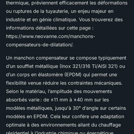
thermique, préviennent efficacement les déformations
ou ruptures de la tuyauterie, un enjeu majeur en
industrie et en génie climatique. Vous trouverez des
informations détaillées sur cette page :
https://www.neovanne.com/manchons-
compensateurs-de-dilatation/.
Un manchon compensateur se compose typiquement
d’un soufflet métallique (Inox 321/316 Ti/AISI 321) ou
d’un corps en élastomère (EPDM) qui permet une
flexibilité venue réduire les contraintes mécaniques.
Selon le matériau, l’amplitude des mouvements
absorbés varie : de ±11 mm à ±40 mm sur les
modèles métalliques, jusqu'à 30° d’angle sur certains
modèles en EPDM. Cela leur confère une adaptation
optimale à des environnements allant du chauffage
résidentiel à l’industrie chimique ou énergétique.