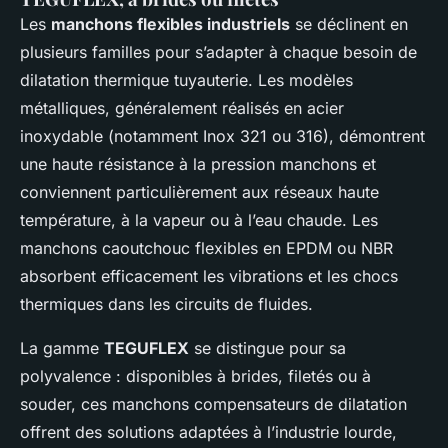
Les
manchons flexibles industriels
se déclinent en
plusieurs familles pour s’adapter à chaque besoin de
dilatation thermique tuyauterie. Les modèles
métalliques, généralement réalisés en acier
inoxydable (notamment Inox 321 ou 316), démontrent
une haute résistance à la pression manchons et
conviennent particulièrement aux réseaux haute
température, à la vapeur ou à l’eau chaude. Les
manchons caoutchouc flexibles en EPDM ou NBR
absorbent efficacement les vibrations et les chocs
thermiques dans les circuits de fluides.
La gamme
TEGUFLEX
se distingue pour sa
polyvalence : disponibles à brides, filetés ou à
souder, ces manchons compensateurs de dilatation
offrent des solutions adaptées à l’industrie lourde,