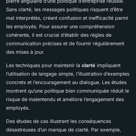
pierre angulaire d’une politique d’entreprise réussie.
Sans clarté, les messages politiques risquent d’être
mal interprétés, créant confusion et inefficacité parmi
les employés. Pour assurer une compréhension
cohérente, il est crucial d’établir des règles de
communication précises et de fournir régulièrement
des mises à jour.
Les techniques pour maintenir la
clarté
impliquent
l’utilisation de langage simple, l’illustration d’exemples
concrets et l’encouragement au dialogue. Les études
montrent qu’une politique bien communiquée réduit le
risque de malentendu et améliore l’engagement des
employés.
Des études de cas illustrent les conséquences
désastreuses d’un manque de clarté. Par exemple,