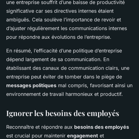
une entreprise souffrit d’une baisse de productivité
significative car ses directives internes étaient
ambiguës. Cela soulève l’importance de revoir et
d’ajuster régulièrement les communications internes
pour répondre aux évolutions de l’entreprise.
En résumé, l’efficacité d’une politique d’entreprise
dépend largement de sa communication. En
établissant des canaux de communication clairs, une
entreprise peut éviter de tomber dans le piège de
messages politiques
mal compris, favorisant ainsi un
environnement de travail harmonieux et productif.
Ignorer les besoins des employés
Reconnaître et répondre aux
besoins des employés
est crucial pour maintenir
engagement
et