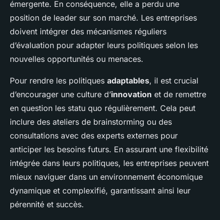
émergente. En conséquence, elle a perdu une
position de leader sur son marché. Les entreprises
doivent intégrer des mécanismes réguliers
d’évaluation pour adapter leurs politiques selon les
nouvelles opportunités ou menaces.
Pour rendre les politiques
adaptables
, il est crucial
d’encourager une culture d’
innovation
et de remettre
en question les statu quo régulièrement. Cela peut
inclure des ateliers de brainstorming ou des
consultations avec des experts externes pour
anticiper les besoins futurs. En assurant une flexibilité
intégrée dans leurs politiques, les entreprises peuvent
mieux naviguer dans un environnement économique
dynamique et complexifié, garantissant ainsi leur
pérennité et succès.