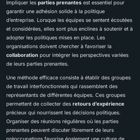
Impliquer les
parties prenantes
est essentiel pour
garantir une adhésion solide à la politique
d’entreprise. Lorsque les équipes se sentent écoutées
et considérées, elles sont plus enclines à soutenir et à
adopter les politiques mises en place. Les
organisations doivent chercher à favoriser la
collaboration
pour intégrer les perspectives variées
de leurs parties prenantes.
Une méthode efficace consiste à établir des groupes
de travail interfonctionnels qui rassemblent des
représentants de différentes équipes. Ces groupes
permettent de collecter des
retours d’expérience
précieux qui nourrissent les décisions politiques.
Organiser des réunions régulières où les parties
prenantes peuvent discuter librement de leurs
préoccupations favorise également une culture de