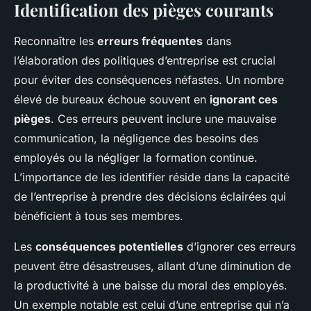
Identification des pièges courants
Reconnaître les
erreurs fréquentes
dans
l’élaboration des politiques d’entreprise est crucial
pour éviter des conséquences néfastes. Un nombre
élevé de bureaux échoue souvent en
ignorant ces
pièges
. Ces erreurs peuvent inclure une mauvaise
communication, la négligence des besoins des
employés ou la négliger la formation continue.
L’importance de les identifier réside dans la capacité
de l’entreprise à prendre des décisions éclairées qui
bénéficient à tous ses membres.
Les
conséquences potentielles
d’ignorer ces erreurs
peuvent être désastreuses, allant d’une diminution de
la productivité à une baisse du moral des employés.
Un exemple notable est celui d’une entreprise qui n’a