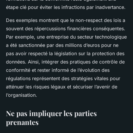
étape clé pour éviter les infractions par inadvertance.
Des exemples montrent que le non-respect des lois a
souvent des répercussions financières conséquentes.
Par exemple, une entreprise du secteur technologique
a été sanctionnée par des millions d’euros pour ne
pas avoir respecté la législation sur la protection des
données. Ainsi, intégrer des pratiques de contrôle de
conformité et rester informé de l’évolution des
régulations représentent des stratégies vitales pour
atténuer les risques légaux et sécuriser l’avenir de
l’organisation.
Ne pas impliquer les parties
prenantes