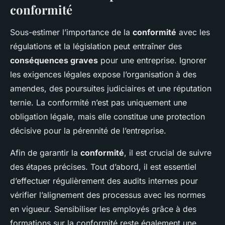
conformité
Sous-estimer l’importance de la
conformité
avec les
régulations et la législation peut entraîner des
conséquences graves
pour une entreprise. Ignorer
les exigences légales expose l’organisation à des
amendes, des poursuites judiciaires et une réputation
ternie. La conformité n’est pas uniquement une
obligation légale, mais elle constitue une protection
décisive pour la pérennité de l’entreprise.
Afin de garantir la
conformité
, il est crucial de suivre
des étapes précises. Tout d’abord, il est essentiel
d’effectuer régulièrement des audits internes pour
vérifier l’alignement des processus avec les normes
en vigueur. Sensibiliser les employés grâce à des
formations sur la conformité reste également une