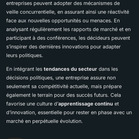
entreprises peuvent adopter des mécanismes de
veille concurrentielle, en assurant ainsi une réactivité
face aux nouvelles opportunités ou menaces. En
analysant régulièrement les rapports de marché et en
participant à des conférences, les décideurs peuvent
s’inspirer des dernières innovations pour adapter
leurs politiques.
En intégrant les
tendances du secteur
dans les
décisions politiques, une entreprise assure non
seulement sa compétitivité actuelle, mais prépare
également le terrain pour des succès futurs. Cela
favorise une culture d’
apprentissage continu
et
d’innovation, essentielle pour rester en phase avec un
marché en perpétuelle évolution.