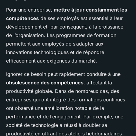
Pour une entreprise,
mettre à jour constamment les
compétences
de ses employés est essentiel à leur
développement et, par conséquent, à la croissance
de l’organisation. Les programmes de formation
permettent aux employés de s’adapter aux
innovations technologiques et de répondre
efficacement aux exigences du marché.
Ignorer ce besoin peut rapidement conduire à une
obsolescence des compétences
, affectant la
productivité globale. Dans de nombreux cas, des
entreprises qui ont intégré des formations continues
ont observé une amélioration notable de la
performance et de l’engagement. Par exemple, une
société de technologie a réussi à doubler sa
productivité en offrant des ateliers hebdomadaires