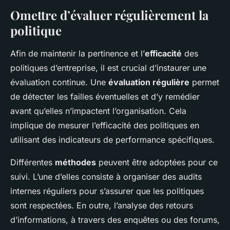
Omettre d’évaluer régulièrement la
politique
Afin de maintenir la pertinence et l’
efficacité
des
politiques d’entreprise, il est crucial d’instaurer une
évaluation continue. Une
évaluation régulière
permet
de détecter les failles éventuelles et d’y remédier
avant qu’elles n’impactent l’organisation. Cela
implique de mesurer l’efficacité des politiques en
utilisant des indicateurs de performance spécifiques.
Différentes
méthodes
peuvent être adoptées pour ce
suivi. L’une d’elles consiste à organiser des audits
internes réguliers pour s’assurer que les politiques
sont respectées. En outre, l’analyse des retours
d’informations, à travers des enquêtes ou des forums,