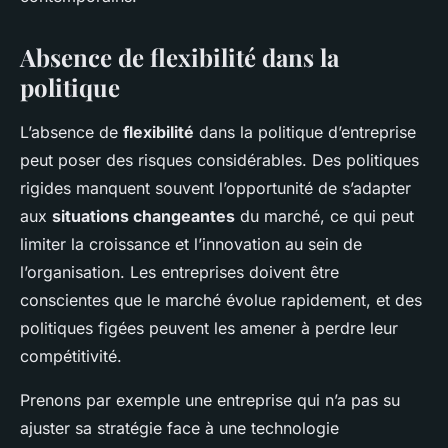
Absence de flexibilité dans la
politique
L’absence de
flexibilité
dans la politique d’entreprise
peut poser des risques considérables. Des politiques
rigides manquent souvent l’opportunité de s’adapter
aux
situations changeantes
du marché, ce qui peut
limiter la croissance et l’innovation au sein de
l’organisation. Les entreprises doivent être
conscientes que le marché évolue rapidement, et des
politiques figées peuvent les amener à perdre leur
compétitivité.
Prenons par exemple une entreprise qui n’a pas su
ajuster sa stratégie face à une technologie