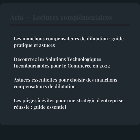
Actu — Lectures complémentaires
Les manchons compensateurs de dilatation : guide
pratique et astuces
Découvrez les Solutions Technologiques
Incontournables pour le Commerce en 2022
Astuces essentielles pour choisir des manchons
compensateurs de dilatation
Les pièges à éviter pour une stratégie d'entreprise
réussie : guide essentiel