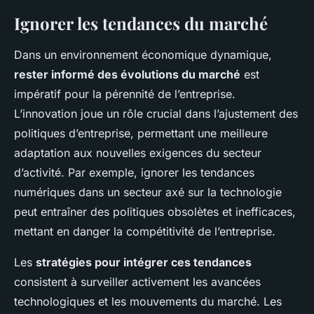
Ignorer les tendances du marché
Dans un environnement économique dynamique,
rester informé des évolutions du marché
est
impératif pour la pérennité de l’entreprise.
L’innovation joue un rôle crucial dans l’ajustement des
politiques d’entreprise, permettant une meilleure
adaptation aux nouvelles exigences du secteur
d’activité. Par exemple, ignorer les tendances
numériques dans un secteur axé sur la technologie
peut entraîner des politiques obsolètes et inefficaces,
mettant en danger la compétitivité de l’entreprise.
Les
stratégies pour intégrer ces tendances
consistent à surveiller activement les avancées
technologiques et les mouvements du marché. Les