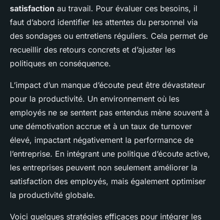
satisfaction
au travail. Pour évaluer ces besoins, il
faut d’abord identifier les attentes du personnel via
des sondages ou entretiens réguliers. Cela permet de
recueillir des retours concrets et d’ajuster les
politiques en conséquence.
L’impact d’un manque d’écoute peut être dévastateur
pour la productivité. Un environnement où les
employés ne se sentent pas entendus mène souvent à
une démotivation accrue et à un taux de turnover
élevé, impactant négativement la performance de
l’entreprise. En intégrant une politique d’écoute active,
les entreprises peuvent non seulement améliorer la
satisfaction des employés, mais également optimiser
la productivité globale.
Voici quelques stratégies efficaces pour intégrer les