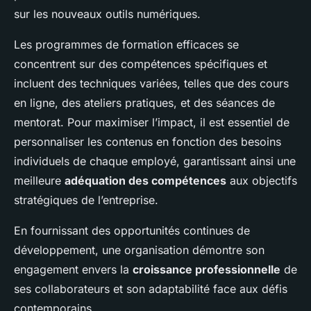
sur les nouveaux outils numériques.
Les programmes de formation efficaces se
concentrent sur des compétences spécifiques et
incluent des techniques variées, telles que des cours
en ligne, des ateliers pratiques, et des séances de
mentorat. Pour maximiser l’impact, il est essentiel de
personnaliser les contenus en fonction des besoins
individuels de chaque employé, garantissant ainsi une
meilleure
adéquation des compétences
aux objectifs
stratégiques de l’entreprise.
En fournissant des opportunités continues de
développement, une organisation démontre son
engagement envers la
croissance professionnelle
de
ses collaborateurs et son adaptabilité face aux défis
contemporains.