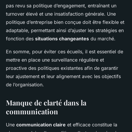
pas revu sa politique d’engagement, entraînant un
turnover élevé et une insatisfaction générale. Une
politique d’entreprise bien conçue doit être flexible et
adaptable, permettant ainsi d’ajuster les stratégies en
fonction des
situations changeantes
du marché.
En somme, pour éviter ces écueils, il est essentiel de
mettre en place une surveillance régulière et
proactive des politiques existantes afin de garantir
leur ajustement et leur alignement avec les objectifs
de l’organisation.
Manque de clarté dans la
communication
Une
communication claire
et efficace constitue la