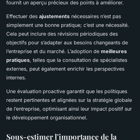
fournit un aperçu précieux des points à améliorer.
Effectuer des
ajustements
nécessaires n’est pas
simplement une bonne pratique; c’est une nécessité.
Cela peut inclure des révisions périodiques des
objectifs pour s’adapter aux besoins changeants de
l’entreprise et du marché. L’adoption de
meilleures
pratiques
, telles que la consultation de spécialistes
externes, peut également enrichir les perspectives
internes.
Une évaluation proactive garantit que les politiques
restent pertinentes et alignées sur la stratégie globale
de l’entreprise, optimisant ainsi leur impact positif sur
le développement organisationnel.
Sous-estimer l’importance de la