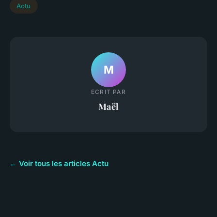
Actu
M
ECRIT PAR
Maël
← Voir tous les articles Actu