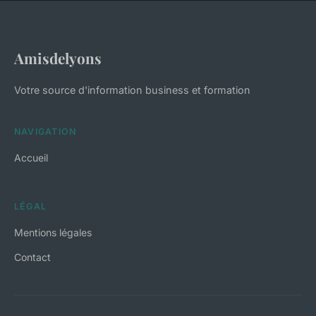
Amisdelyons
Votre source d'information business et formation
NAVIGATION
Accueil
LÉGAL
Mentions légales
Contact