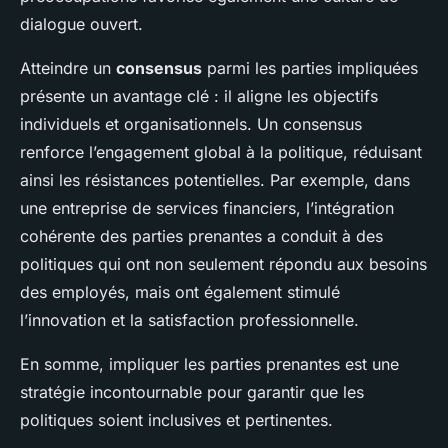
dialogue ouvert.
Atteindre un
consensus
parmi les parties impliquées
présente un avantage clé : il aligne les objectifs
individuels et organisationnels. Un consensus
renforce l’engagement global à la politique, réduisant
ainsi les résistances potentielles. Par exemple, dans
une entreprise de services financiers, l’intégration
cohérente des parties prenantes a conduit à des
politiques qui ont non seulement répondu aux besoins
des employés, mais ont également stimulé
l’innovation et la satisfaction professionnelle.
En somme, impliquer les parties prenantes est une
stratégie incontournable pour garantir que les
politiques soient inclusives et pertinentes.