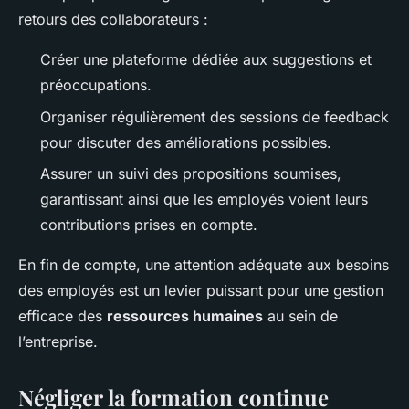
retours des collaborateurs :
Créer une plateforme dédiée aux suggestions et
préoccupations.
Organiser régulièrement des sessions de feedback
pour discuter des améliorations possibles.
Assurer un suivi des propositions soumises,
garantissant ainsi que les employés voient leurs
contributions prises en compte.
En fin de compte, une attention adéquate aux besoins
des employés est un levier puissant pour une gestion
efficace des
ressources humaines
au sein de
l’entreprise.
Négliger la formation continue